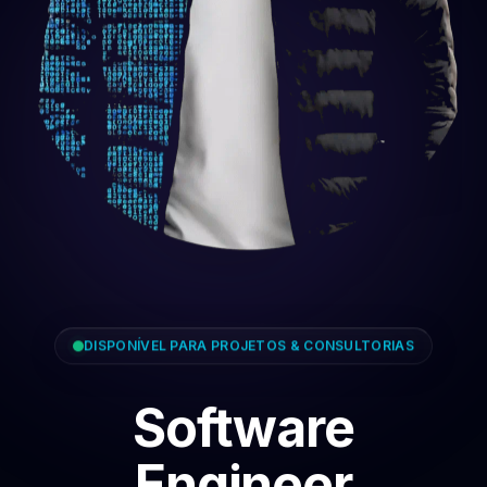
DISPONÍVEL PARA PROJETOS & CONSULTORIAS
Software
Engineer