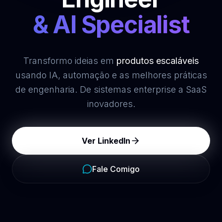
& AI Specialist
Transformo ideias em
produtos escaláveis
usando IA, automação e as melhores práticas
de engenharia. De sistemas enterprise a SaaS
inovadores.
Ver LinkedIn
Fale Comigo