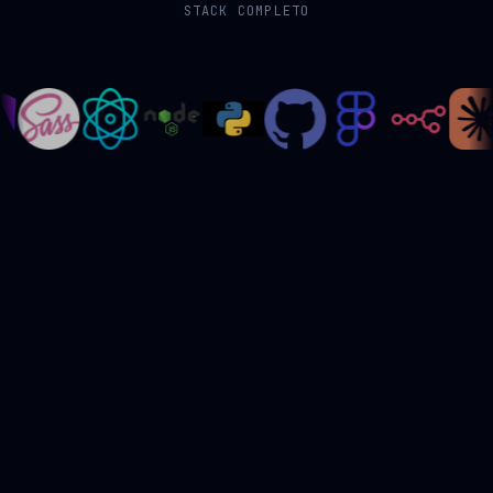
STACK COMPLETO