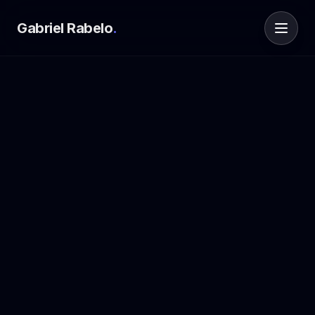
Gabriel Rabelo
.